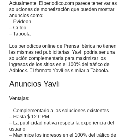
Actualmente, Elperiodico.com parece tener varias
soluciones de monetización que pueden mostrar
anuncios como:
– Evideon
– Criteo
– Taboola
Los periodicos online de Prensa Ibérica no tienen
las mismas red publicitarias. Yavli podria ser una
solución complementaria para maximizar los
ingresos de los sitios en el 100% del tráfico de
Adblock. El formato Yavli es similar a Taboola.
Anuncios Yavli
Ventajas:
– Complementario a las soluciones existentes
– Hasta $ 12 CPM
– La publicidad nativa respeta la experiencia del
usuario
– Maximice los ingresos en el 100% del tráfico de