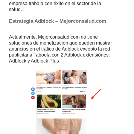
empresa trabaja con éxito en el sector de la
salud.
Estrategia Adblock – Mejorconsalud.com
Actualmente, Mejorconsalud.com no tiene
soluciones de monetización que pueden mostrar
anuncios en el tráfico de Adblock excepto la red
publicitaria Taboola con 2 Adblock extensiónes:
Adblock y Adblock Plus