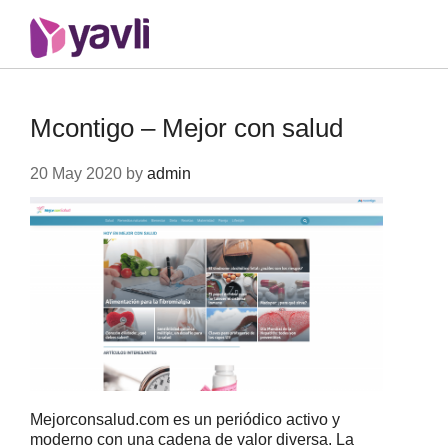
Mcontigo – Mejor con salud
20 May 2020 by
admin
Mejorconsalud.com es un periódico activo y
moderno con una cadena de valor diversa. La