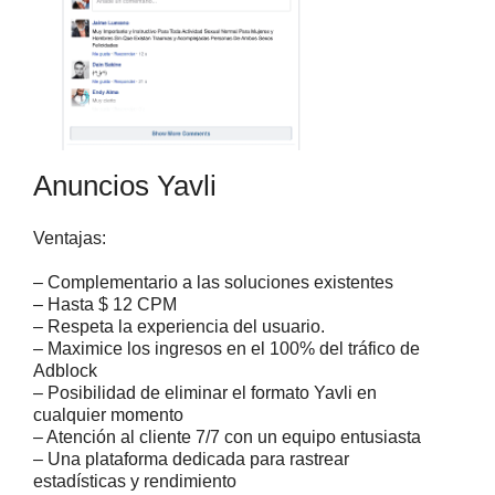
Anuncios Yavli
Ventajas:
– Complementario a las soluciones existentes
– Hasta $ 12 CPM
– Respeta la experiencia del usuario.
– Maximice los ingresos en el 100% del tráfico de
Adblock
– Posibilidad de eliminar el formato Yavli en
cualquier momento
– Atención al cliente 7/7 con un equipo entusiasta
– Una plataforma dedicada para rastrear
estadísticas y rendimiento