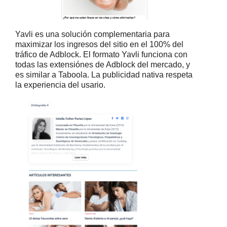
Yavli es una solución complementaria para
maximizar los ingresos del sitio en el 100% del
tráfico de Adblock. El formato Yavli funciona con
todas las extensiónes de Adblock del mercado, y
es similar a Taboola. La publicidad nativa respeta
la experiencia del usario.